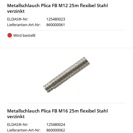
Metallschlauch Plica FB M12 25m flexibel Stahl
verzinkt
ELDAS®-Nr:
125480023
Lieferanten-Art-Nr:
860000061
Wird bestellt
Metallschlauch Plica FB M16 25m flexibel Stahl
verzinkt
ELDAS®-Nr:
125480024
Lieferanten-Art-Nr:
860000062