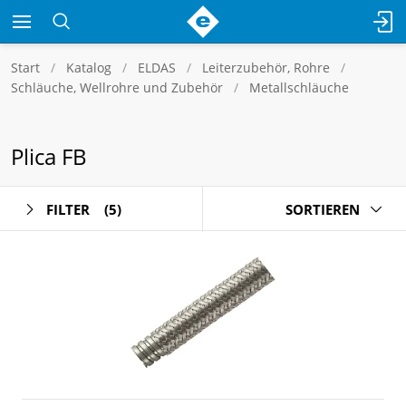
Start
Katalog
ELDAS
Leiterzubehör, Rohre
Schläuche, Wellrohre und Zubehör
Metallschläuche
Plica FB
FILTER
(5)
SORTIEREN