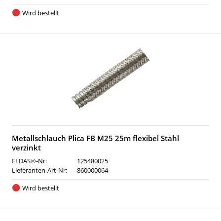
Wird bestellt
Metallschlauch Plica FB M25 25m flexibel Stahl
verzinkt
ELDAS®-Nr:
125480025
Lieferanten-Art-Nr:
860000064
Wird bestellt