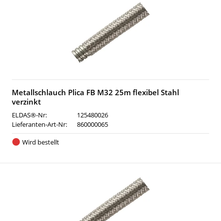
Metallschlauch Plica FB M32 25m flexibel Stahl
verzinkt
ELDAS®-Nr:
125480026
Lieferanten-Art-Nr:
860000065
Wird bestellt