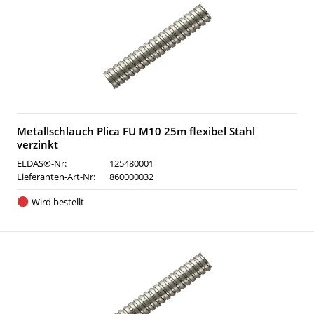
Metallschlauch Plica FU M10 25m flexibel Stahl
verzinkt
ELDAS®-Nr:
125480001
Lieferanten-Art-Nr:
860000032
Wird bestellt