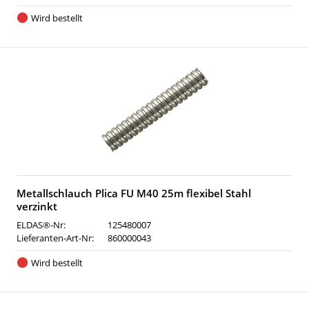
Wird bestellt
Metallschlauch Plica FU M40 25m flexibel Stahl
verzinkt
ELDAS®-Nr:
125480007
Lieferanten-Art-Nr:
860000043
Wird bestellt