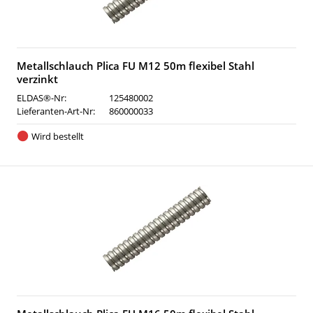
Metallschlauch Plica FU M12 50m flexibel Stahl
verzinkt
ELDAS®-Nr:
125480002
Lieferanten-Art-Nr:
860000033
Wird bestellt