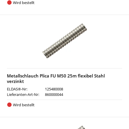
Wird bestellt
Metallschlauch Plica FU M50 25m flexibel Stahl
verzinkt
ELDAS®-Nr:
125480008
Lieferanten-Art-Nr:
860000044
Wird bestellt