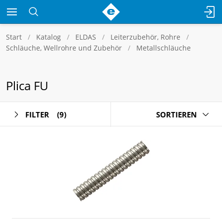
Start
Katalog
ELDAS
Leiterzubehör, Rohre
Schläuche, Wellrohre und Zubehör
Metallschläuche
Plica FU
FILTER
(9)
SORTIEREN