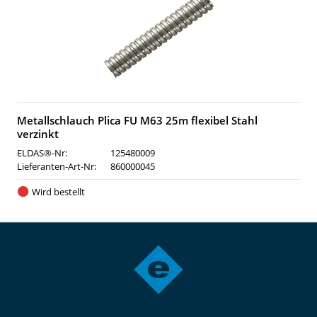
Metallschlauch Plica FU M63 25m flexibel Stahl
verzinkt
ELDAS®-Nr:
125480009
Lieferanten-Art-Nr:
860000045
Wird bestellt