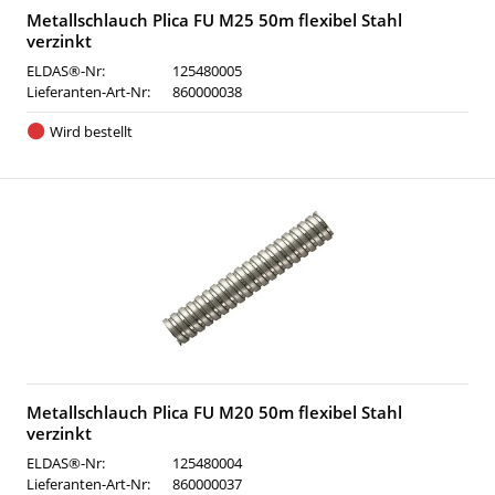
Metallschlauch Plica FU M25 50m flexibel Stahl
verzinkt
ELDAS®-Nr:
125480005
Lieferanten-Art-Nr:
860000038
Wird bestellt
Metallschlauch Plica FU M20 50m flexibel Stahl
verzinkt
ELDAS®-Nr:
125480004
Lieferanten-Art-Nr:
860000037