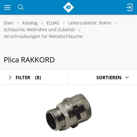
Start
Katalog
ELDAS
Leiterzubehör, Rohre
Schläuche, Wellrohre und Zubehör
Verschraubungen für Metallschläuche
Plica RAKKORD
FILTER
(8)
SORTIEREN