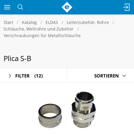
Start
Katalog
ELDAS
Leiterzubehör, Rohre
Schläuche, Wellrohre und Zubehör
Verschraubungen für Metallschläuche
Plica S-B
FILTER
(12)
SORTIEREN