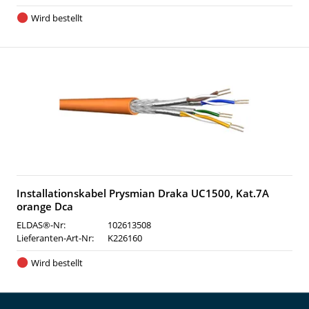
Wird bestellt
Installationskabel Prysmian Draka UC1500, Kat.7A
orange Dca
ELDAS®-Nr:
102613508
Lieferanten-Art-Nr:
K226160
Wird bestellt