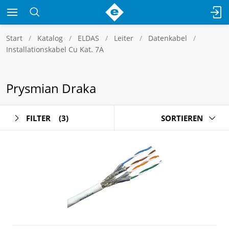
Start
Katalog
ELDAS
Leiter
Datenkabel
Installationskabel Cu Kat. 7A
Prysmian Draka
FILTER
(3)
SORTIEREN