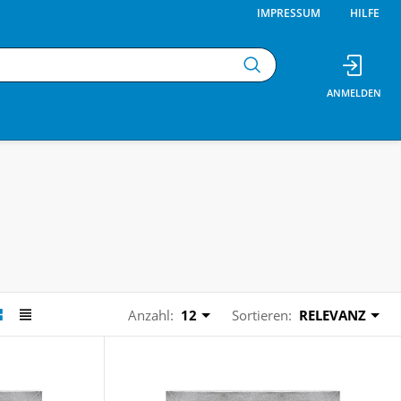
IMPRESSUM
HILFE
Anzahl:
12
Sortieren:
RELEVANZ