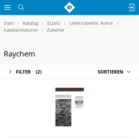
Start
Katalog
ELDAS
Leiterzubehör, Rohre
Kabelarmaturen
Zubehör
Raychem
FILTER
(2)
SORTIEREN