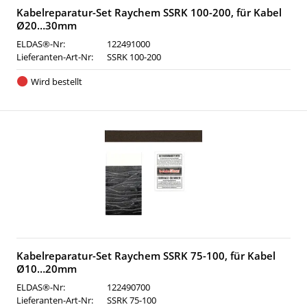
Kabelreparatur-Set Raychem SSRK 100-200, für Kabel
Ø20…30mm
ELDAS®-Nr:
122491000
Lieferanten-Art-Nr:
SSRK 100-200
Wird bestellt
Kabelreparatur-Set Raychem SSRK 75-100, für Kabel
Ø10…20mm
ELDAS®-Nr:
122490700
Lieferanten-Art-Nr:
SSRK 75-100