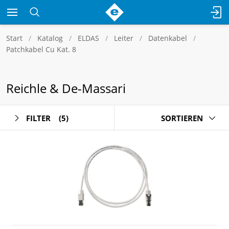
Start
Katalog
ELDAS
Leiter
Datenkabel
Patchkabel Cu Kat. 8
Reichle & De-Massari
FILTER
(5)
SORTIEREN