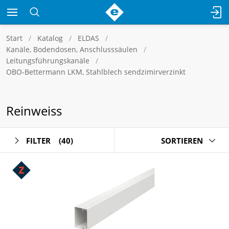
Start
Katalog
ELDAS
Kanäle, Bodendosen, Anschlusssäulen
Leitungsführungskanäle
OBO-Bettermann LKM, Stahlblech sendzimirverzinkt
Reinweiss
FILTER
(40)
SORTIEREN