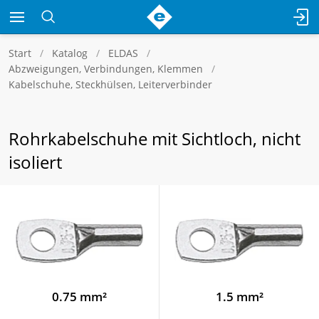
Start
Katalog
ELDAS
Abzweigungen, Verbindungen, Klemmen
Kabelschuhe, Steckhülsen, Leiterverbinder
Rohrkabelschuhe mit Sichtloch, nicht
isoliert
0.75 mm²
1.5 mm²