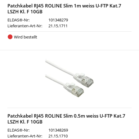
Patchkabel RJ45 ROLINE Slim 1m weiss U-FTP Kat.7
LSZH Kl. F 10GB
ELDAS®-Nr:
101348279
Lieferanten-Art-Nr:
21.15.1711
Wird bestellt
Patchkabel RJ45 ROLINE Slim 0.5m weiss U-FTP Kat.7
LSZH Kl. F 10GB
ELDAS®-Nr:
101348269
Lieferanten-Art-Nr:
21.15.1710