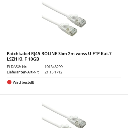
Patchkabel RJ45 ROLINE Slim 2m weiss U-FTP Kat.7
LSZH Kl. F 10GB
ELDAS®-Nr:
101348299
Lieferanten-Art-Nr:
21.15.1712
Wird bestellt