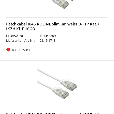
Patchkabel RJ45 ROLINE Slim 3m weiss U-FTP Kat.7
LSZH Kl. F 10GB
ELDAS®-Nr:
101348309
Lieferanten-Art-Nr:
21.15.1713
Wird bestellt