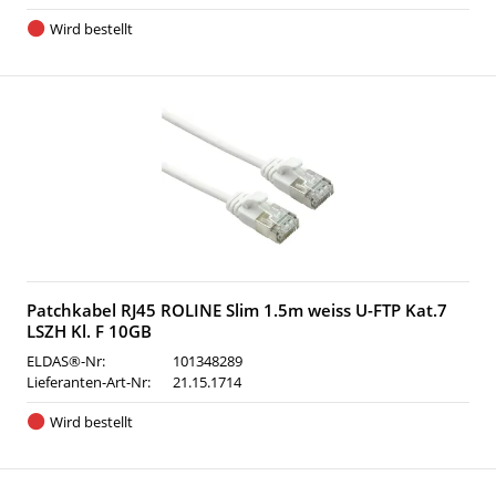
Wird bestellt
Patchkabel RJ45 ROLINE Slim 1.5m weiss U-FTP Kat.7
LSZH Kl. F 10GB
ELDAS®-Nr:
101348289
Lieferanten-Art-Nr:
21.15.1714
Wird bestellt