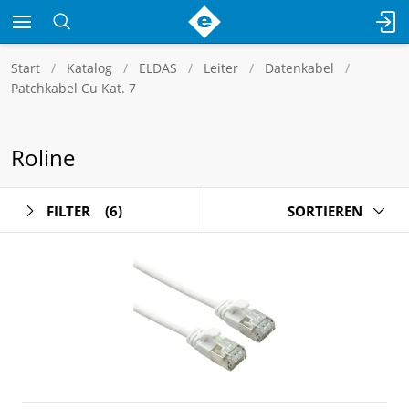
Start
Katalog
ELDAS
Leiter
Datenkabel
Patchkabel Cu Kat. 7
Roline
FILTER
(6)
SORTIEREN