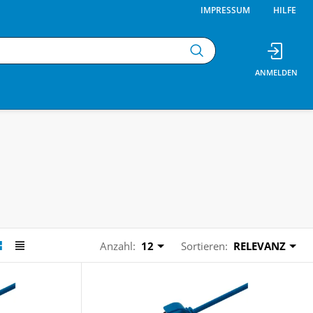
IMPRESSUM
HILFE
Anzahl:
12
Sortieren:
RELEVANZ