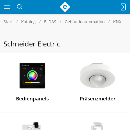
Start
Katalog
ELDAS
Gebäudeautomation
KNX
Schneider Electric
Bedienpanels
Präsenzmelder