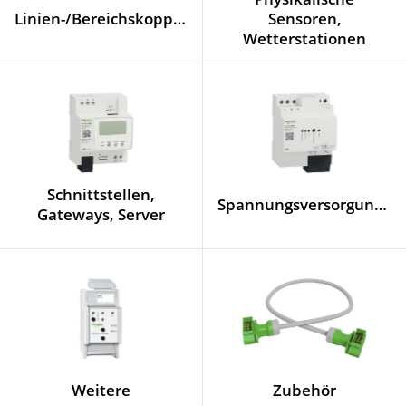
Linien-/Bereichskoppler
Sensoren,
Wetterstationen
Schnittstellen,
Spannungsversorgungen
Gateways, Server
Weitere
Zubehör