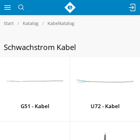
Start
Katalog
Kabelkatalog
Schwachstrom Kabel
G51 - Kabel
U72 - Kabel