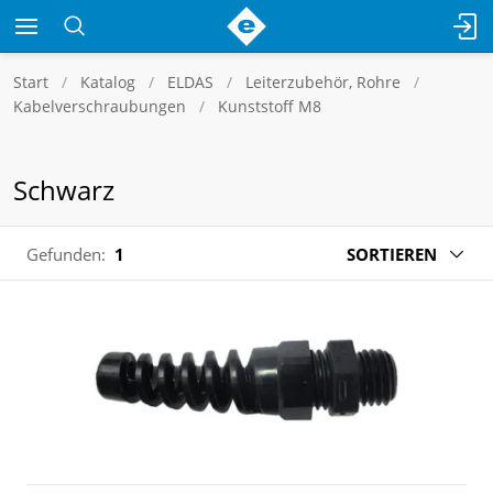
Start
Katalog
ELDAS
Leiterzubehör, Rohre
Kabelverschraubungen
Kunststoff M8
Schwarz
Gefunden:
1
SORTIEREN