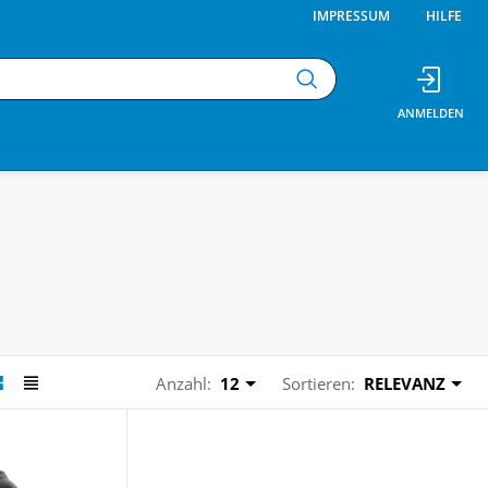
IMPRESSUM
HILFE
Anzahl:
12
Sortieren:
RELEVANZ