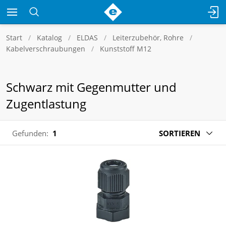
Start
Katalog
ELDAS
Leiterzubehör, Rohre
Kabelverschraubungen
Kunststoff M12
Schwarz mit Gegenmutter und
Zugentlastung
Gefunden:
1
SORTIEREN