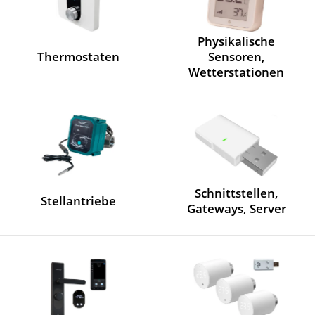
Physikalische
Thermostaten
Sensoren,
Wetterstationen
Schnittstellen,
Stellantriebe
Gateways, Server