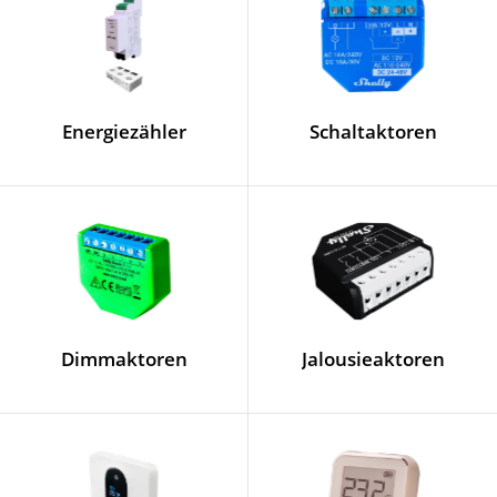
Energiezähler
Schaltaktoren
Dimmaktoren
Jalousieaktoren