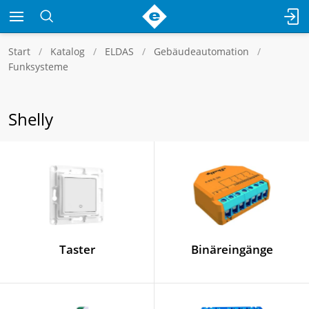
Start
Katalog
ELDAS
Gebäudeautomation
Funksysteme
Shelly
Taster
Binäreingänge