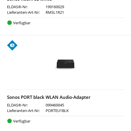
ELDAS®-Nr:
199160029
Lieferanten-Art-Nr:
RMSL1R21
Verfügbar
Sonos PORT black WLAN Audio-Adapter
ELDAS®-Nr:
099460045
Lieferanten-Art-Nr:
PORTEU1BLK
Verfügbar