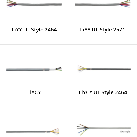
LiYY UL Style 2464
LiYY UL Style 2571
LiYCY
LiYCY UL Style 2464