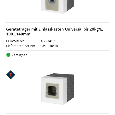
Geräteträger mit Einlasskasten Universal bis 20kg/E,
100…140mm
ELDAS®-Nr:
372234109
Lieferanten-Art-Nr:
105-E-10/14
Verfügbar