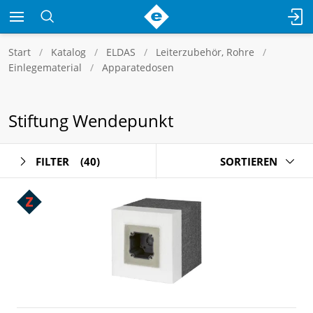
Start
Katalog
ELDAS
Leiterzubehör, Rohre
Einlegematerial
Apparatedosen
Stiftung Wendepunkt
FILTER
(40)
SORTIEREN