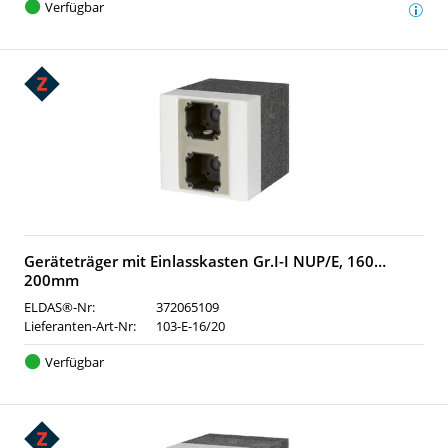
Verfügbar
Geräteträger mit Einlasskasten Gr.I-I NUP/E, 160…
200mm
ELDAS®-Nr:
372065109
Lieferanten-Art-Nr:
103-E-16/20
Verfügbar