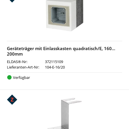
Geräteträger mit Einlasskasten quadratisch/E, 160…
200mm
ELDAS®-Nr:
372115109
Lieferanten-Art-Nr:
104-E-16/20
Verfügbar