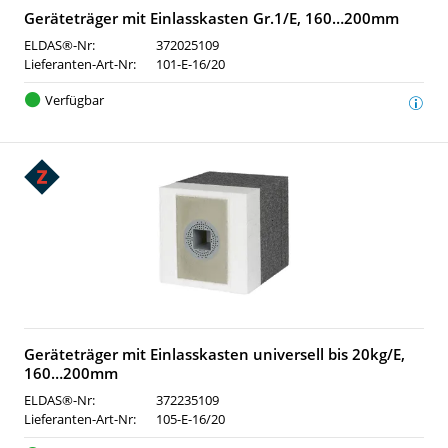
Geräteträger mit Einlasskasten Gr.1/E, 160…200mm
ELDAS®-Nr:
372025109
Lieferanten-Art-Nr:
101-E-16/20
Verfügbar
Geräteträger mit Einlasskasten universell bis 20kg/E,
160…200mm
ELDAS®-Nr:
372235109
Lieferanten-Art-Nr:
105-E-16/20