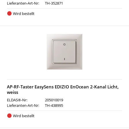
Lieferanten-Art-Nr:
TH-352871
Wird bestellt
AP-RF-Taster EasySens EDIZIO EnOcean 2-Kanal Licht,
weiss
ELDAS®-Nr:
205010019
Lieferanten-Art-Nr:
TH-438995
Wird bestellt