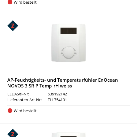
Wird bestellt
AP-Feuchtigkeits- und Temperaturfühler EnOcean
NOVOS 3 SR P Temp_rH weiss
ELDAS®-Nr:
539192142
Lieferanten-Art-Nr:
TH-754101
Wird bestellt