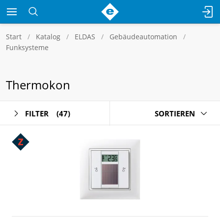
Start
Katalog
ELDAS
Gebäudeautomation
Funksysteme
Thermokon
FILTER
(47)
SORTIEREN