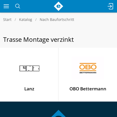
Start
Katalog
Nach Baufortschritt
Trasse Montage verzinkt
Lanz
OBO Bettermann