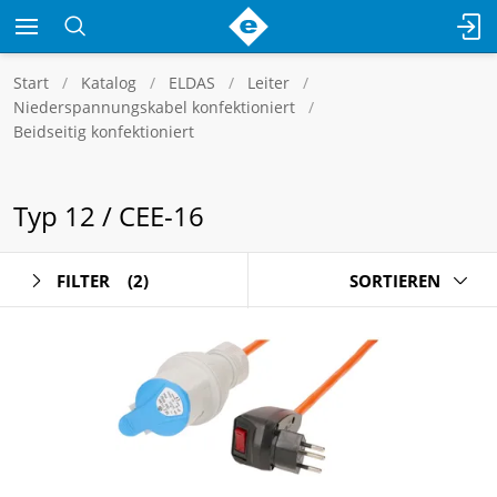
Start
Katalog
ELDAS
Leiter
Niederspannungskabel konfektioniert
Beidseitig konfektioniert
Typ 12 / CEE-16
FILTER
(2)
SORTIEREN