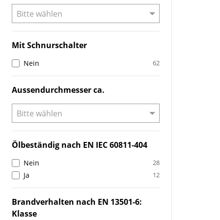
Mit Schnurschalter
Nein
62
Aussendurchmesser ca.
Ölbeständig nach EN IEC 60811-404
Nein
28
Ja
12
Brandverhalten nach EN 13501-6:
Klasse