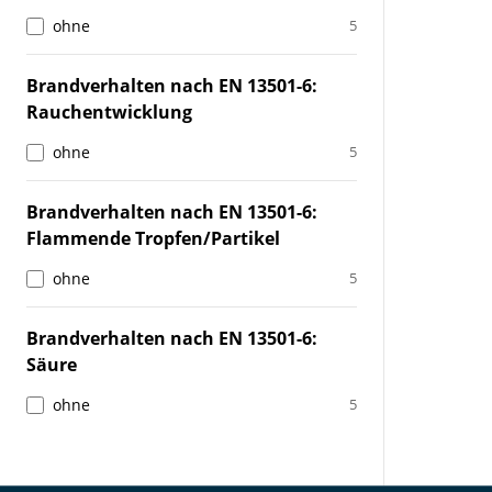
ohne
5
Brandverhalten nach EN 13501-6:
Rauchentwicklung
ohne
5
Brandverhalten nach EN 13501-6:
Flammende Tropfen/Partikel
ohne
5
Brandverhalten nach EN 13501-6:
Säure
ohne
5