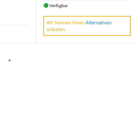
Verfügbar
Wir können Ihnen
Alternativen
anbieten.