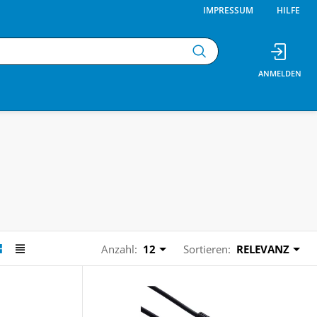
IMPRESSUM
HILFE
Anzahl:
12
Sortieren:
RELEVANZ