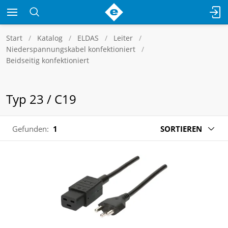
Start
Katalog
ELDAS
Leiter
Niederspannungskabel konfektioniert
Beidseitig konfektioniert
Typ 23 / C19
Gefunden:
1
SORTIEREN