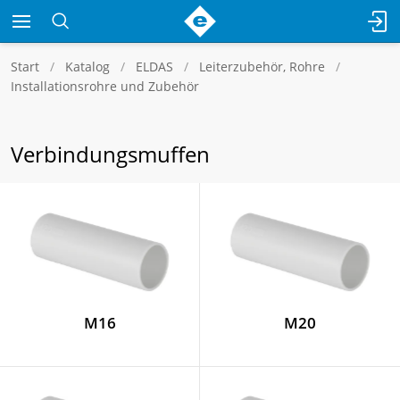
Start
Katalog
ELDAS
Leiterzubehör, Rohre
Installationsrohre und Zubehör
Verbindungsmuffen
M16
M20