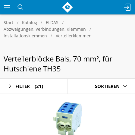
Start
Katalog
ELDAS
Abzweigungen, Verbindungen, Klemmen
Installationsklemmen
Verteilerklemmen
Verteilerblöcke Bals, 70 mm², für
Hutschiene TH35
FILTER
(21)
SORTIEREN