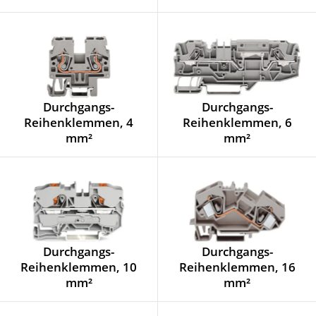
Durchgangs-
Durchgangs-
Reihenklemmen, 4
Reihenklemmen, 6
mm²
mm²
Durchgangs-
Durchgangs-
Reihenklemmen, 10
Reihenklemmen, 16
mm²
mm²