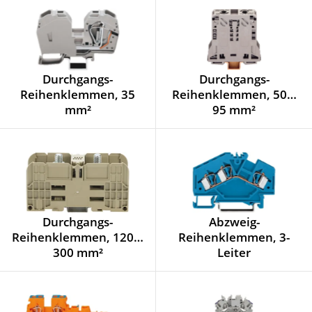
Durchgangs-
Durchgangs-
Reihenklemmen, 35
Reihenklemmen, 50…
mm²
95 mm²
Durchgangs-
Abzweig-
Reihenklemmen, 120…
Reihenklemmen, 3-
300 mm²
Leiter