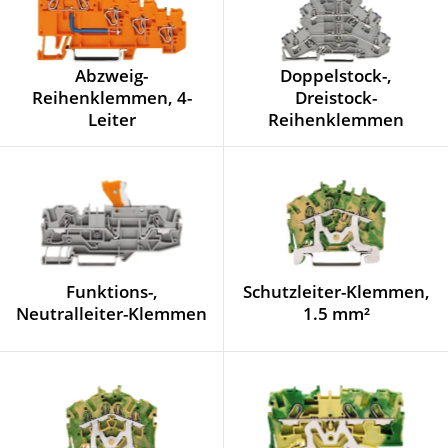
Abzweig-
Doppelstock-,
Reihenklemmen, 4-
Dreistock-
Leiter
Reihenklemmen
Funktions-,
Schutzleiter-Klemmen,
Neutralleiter-Klemmen
1.5 mm²