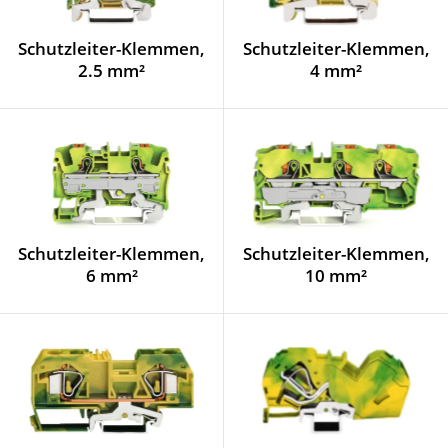
Schutzleiter-Klemmen,
Schutzleiter-Klemmen,
2.5 mm²
4 mm²
Schutzleiter-Klemmen,
Schutzleiter-Klemmen,
6 mm²
10 mm²