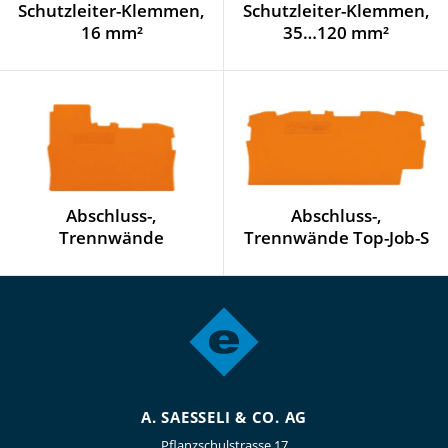
Schutzleiter-Klemmen,
Schutzleiter-Klemmen,
16 mm²
35…120 mm²
Abschluss-,
Abschluss-,
Trennwände
Trennwände Top-Job-S
A. SAESSELI & CO. AG
Pflanzschulstrasse 17