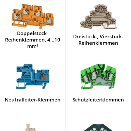
Doppelstock-
Dreistock-, Vierstock-
Reihenklemmen, 4…10
Reihenklemmen
mm²
Neutralleiter-Klemmen
Schutzleiterklemmen