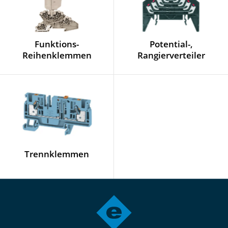
Funktions-
Potential-,
Reihenklemmen
Rangierverteiler
Trennklemmen