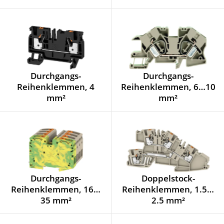
Durchgangs-
Durchgangs-
Reihenklemmen, 4
Reihenklemmen, 6…10
mm²
mm²
Durchgangs-
Doppelstock-
Reihenklemmen, 16…
Reihenklemmen, 1.5…
35 mm²
2.5 mm²