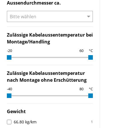
Aussendurchmesser ca.
Zulässige Kabelaussentemperatur bei
Montage/Handling
°C
Zulässige Kabelaussentemperatur
nach Montage ohne Erschütterung
°C
Gewicht
66.80 kg/km
1