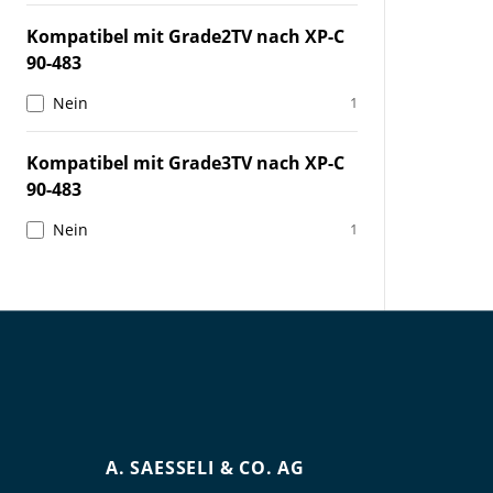
Kompatibel mit Grade2TV nach XP-C
90-483
Nein
1
Kompatibel mit Grade3TV nach XP-C
90-483
Nein
1
A. SAESSELI & CO. AG