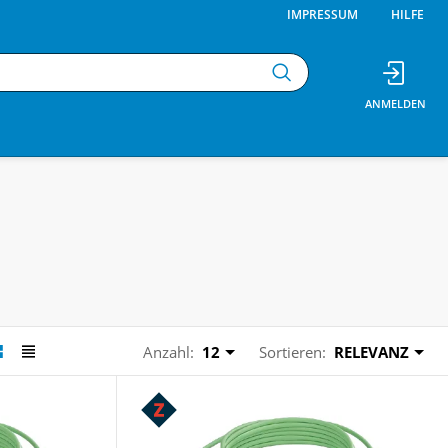
IMPRESSUM
HILFE
Anzahl:
12
Sortieren:
RELEVANZ