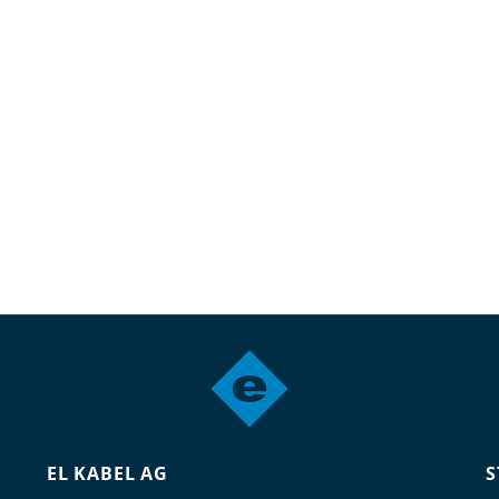
EL KABEL AG
S