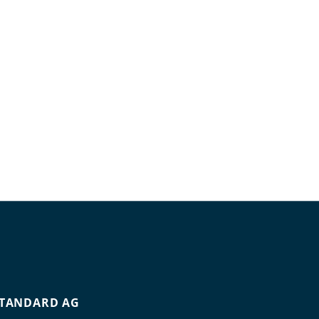
TANDARD AG