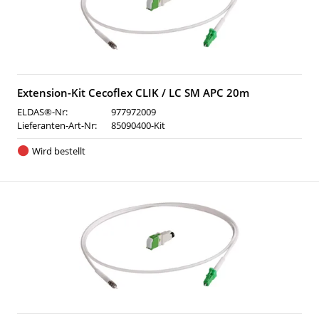
Extension-Kit Cecoflex CLIK / LC SM APC 20m
ELDAS®-Nr:
977972009
Lieferanten-Art-Nr:
85090400-Kit
Wird bestellt