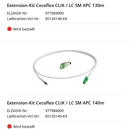
Extension-Kit Cecoflex CLIK / LC SM APC 130m
ELDAS®-Nr:
977983009
Lieferanten-Art-Nr:
85126148-Kit
Wird bestellt
Extension-Kit Cecoflex CLIK / LC SM APC 140m
ELDAS®-Nr:
977984009
Lieferanten-Art-Nr:
85126149-Kit
Wird bestellt