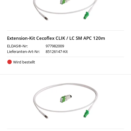
Extension-Kit Cecoflex CLIK / LC SM APC 120m
ELDAS®-Nr:
977982009
Lieferanten-Art-Nr:
85126147-Kit
Wird bestellt