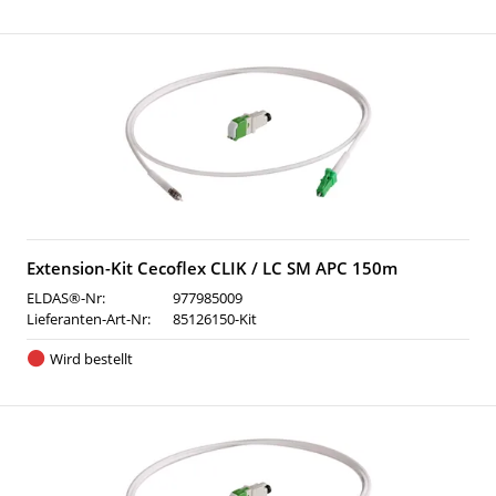
Extension-Kit Cecoflex CLIK / LC SM APC 150m
ELDAS®-Nr:
977985009
Lieferanten-Art-Nr:
85126150-Kit
Wird bestellt