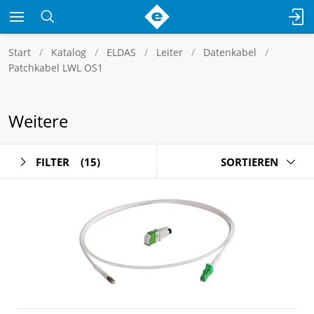
Start
Katalog
ELDAS
Leiter
Datenkabel
Patchkabel LWL OS1
Weitere
FILTER
(15)
SORTIEREN