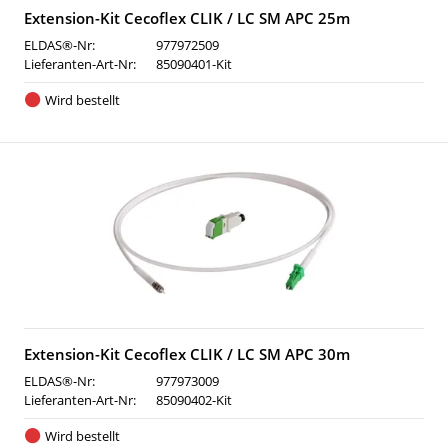
Extension-Kit Cecoflex CLIK / LC SM APC 25m
ELDAS®-Nr:
977972509
Lieferanten-Art-Nr:
85090401-Kit
Wird bestellt
Extension-Kit Cecoflex CLIK / LC SM APC 30m
ELDAS®-Nr:
977973009
Lieferanten-Art-Nr:
85090402-Kit
Wird bestellt