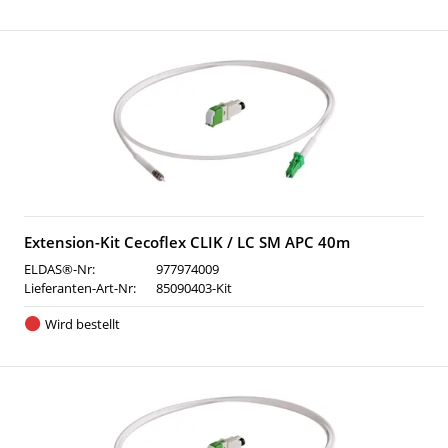
Extension-Kit Cecoflex CLIK / LC SM APC 40m
ELDAS®-Nr:
977974009
Lieferanten-Art-Nr:
85090403-Kit
Wird bestellt