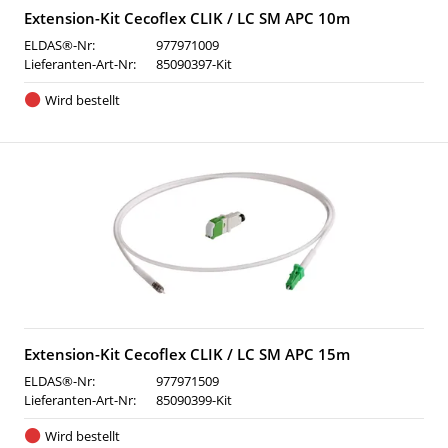
Extension-Kit Cecoflex CLIK / LC SM APC 10m
ELDAS®-Nr:
977971009
Lieferanten-Art-Nr:
85090397-Kit
Wird bestellt
Extension-Kit Cecoflex CLIK / LC SM APC 15m
ELDAS®-Nr:
977971509
Lieferanten-Art-Nr:
85090399-Kit
Wird bestellt