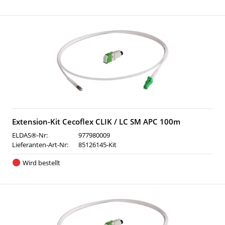
Extension-Kit Cecoflex CLIK / LC SM APC 100m
ELDAS®-Nr:
977980009
Lieferanten-Art-Nr:
85126145-Kit
Wird bestellt