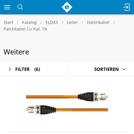
Start
Katalog
ELDAS
Leiter
Datenkabel
Patchkabel Cu Kat. 7A
Weitere
FILTER
(6)
SORTIEREN