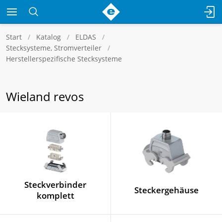
Start
Katalog
ELDAS
Stecksysteme, Stromverteiler
Herstellerspezifische Stecksysteme
Wieland revos
Steckverbinder
Steckergehäuse
komplett