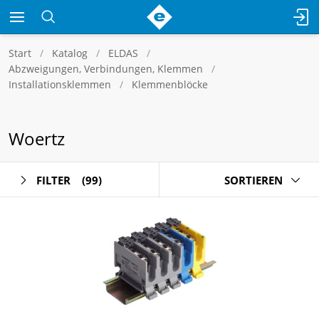
Start
Katalog
ELDAS
Abzweigungen, Verbindungen, Klemmen
Installationsklemmen
Klemmenblöcke
Woertz
FILTER
(99)
SORTIEREN