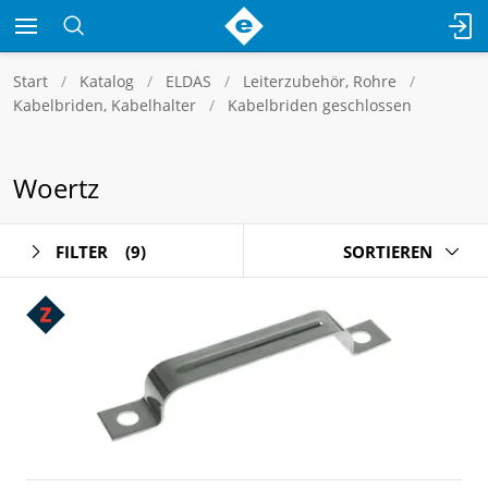
Start
Katalog
ELDAS
Leiterzubehör, Rohre
Kabelbriden, Kabelhalter
Kabelbriden geschlossen
Woertz
FILTER
(9)
SORTIEREN