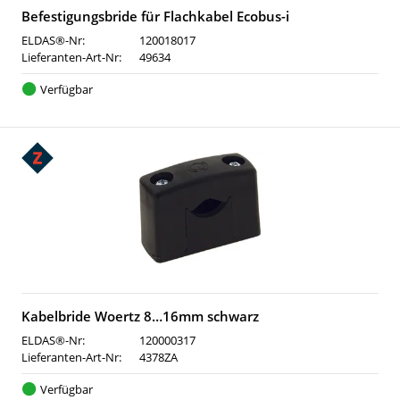
Befestigungsbride für Flachkabel Ecobus-i
ELDAS®-Nr:
120018017
Lieferanten-Art-Nr:
49634
Verfügbar
Kabelbride Woertz 8…16mm schwarz
ELDAS®-Nr:
120000317
Lieferanten-Art-Nr:
4378ZA
Verfügbar