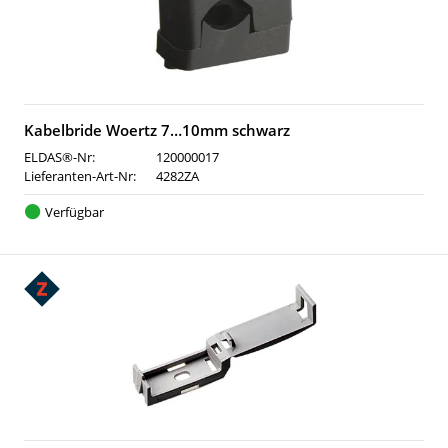
Kabelbride Woertz 7…10mm schwarz
ELDAS®-Nr:
120000017
Lieferanten-Art-Nr:
4282ZA
Verfügbar