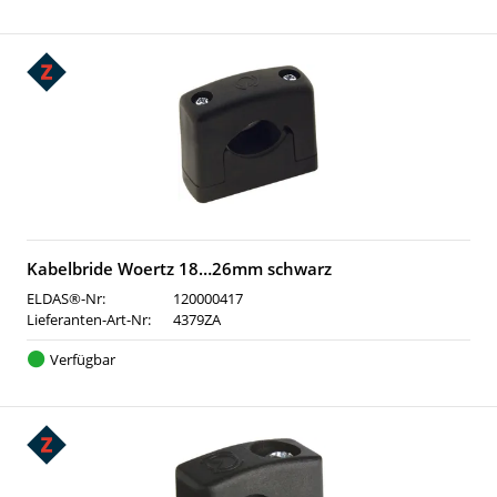
Kabelbride Woertz 18…26mm schwarz
ELDAS®-Nr:
120000417
Lieferanten-Art-Nr:
4379ZA
Verfügbar