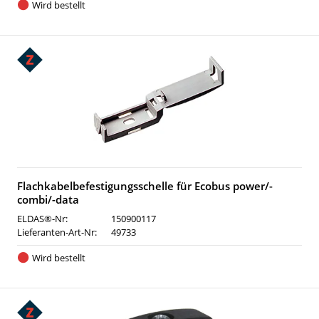
Wird bestellt
Flachkabelbefestigungsschelle für Ecobus power/-
combi/-data
ELDAS®-Nr:
150900117
Lieferanten-Art-Nr:
49733
Wird bestellt