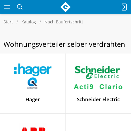
Start
Katalog
Nach Baufortschritt
Wohnungsverteiler selber verdrahten
Hager
Schneider-Electric