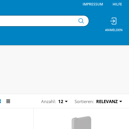
IMPRESSUM
HILFE
Anzahl:
12
Sortieren:
RELEVANZ