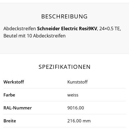
BESCHREIBUNG
Abdeckstreifen
Schneider Electric Resi9KV
, 24×0.5 TE,
Beutel mit 10 Abdeckstreifen
SPEZIFIKATIONEN
Werkstoff
Kunststoff
Farbe
weiss
RAL-Nummer
9016.00
Breite
216.00 mm