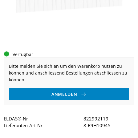
Verfügbar
Bitte melden Sie sich an um den Warenkorb nutzen zu
können und anschliessend Bestellungen abschliessen zu
können.
ANMELDEN
ELDAS®-Nr
822992119
Lieferanten-Art-Nr
8-R9H10945