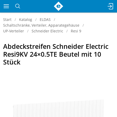
Start
Katalog
ELDAS
Schaltschränke, Verteiler, Apparategehäuse
UP-Verteiler
Schneider Electric
Resi 9
Abdeckstreifen Schneider Electric
Resi9KV 24×0.5TE Beutel mit 10
Stück