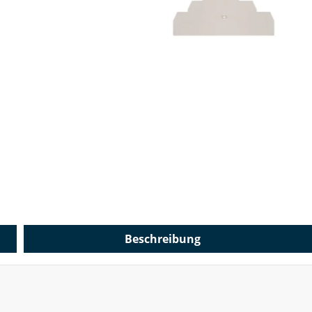
Beschreibung