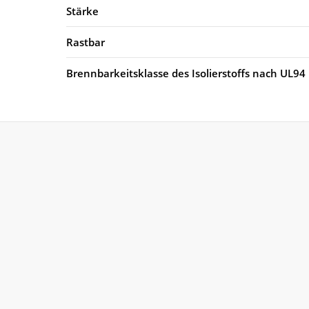
Stärke
Rastbar
Brennbarkeitsklasse des Isolierstoffs nach UL94