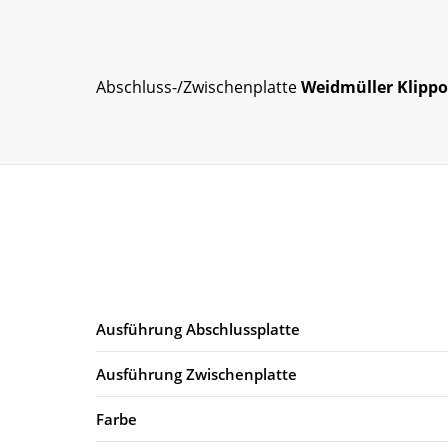
Abschluss-/Zwischenplatte
Weidmüller Klipp
Ausführung Abschlussplatte
Ausführung Zwischenplatte
Farbe