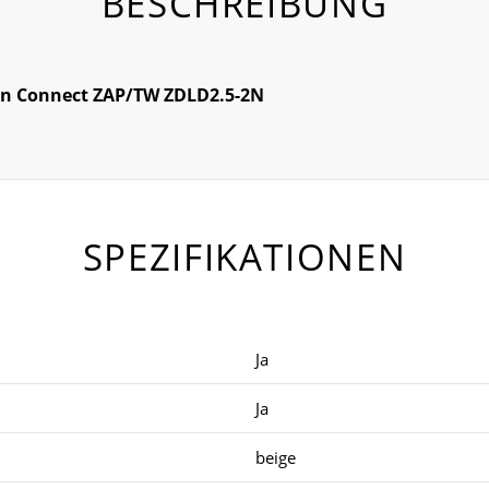
BESCHREIBUNG
on Connect ZAP/TW ZDLD2.5-2N
SPEZIFIKATIONEN
Ja
Ja
beige