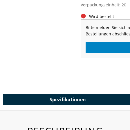
Verpackungseinheit: 20
Wird bestellt
Bitte melden Sie sich
Bestellungen abschlie
Spezifikationen