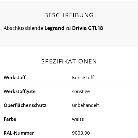
BESCHREIBUNG
Abschlussblende
Legrand
zu
Drivia GTL18
SPEZIFIKATIONEN
Werkstoff
Kunststoff
Werkstoffgüte
sonstige
Oberflächenschutz
unbehandelt
Farbe
weiss
RAL-Nummer
9003.00