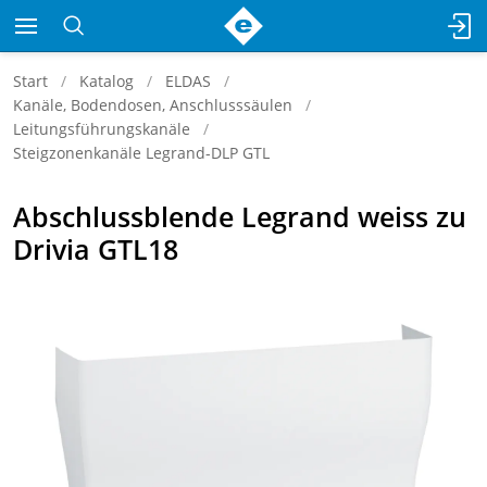
Start
Katalog
ELDAS
Kanäle, Bodendosen, Anschlusssäulen
Leitungsführungskanäle
Steigzonenkanäle Legrand-DLP GTL
Abschlussblende Legrand weiss zu
Drivia GTL18