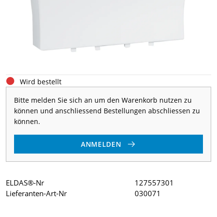
Wird bestellt
Bitte melden Sie sich an um den Warenkorb nutzen zu
können und anschliessend Bestellungen abschliessen zu
können.
ANMELDEN
ELDAS®-Nr
127557301
Lieferanten-Art-Nr
030071