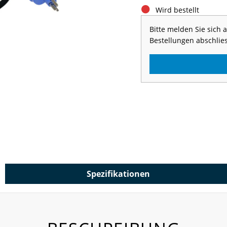
Wird bestellt
Bitte melden Sie sich
Bestellungen abschlie
Spezifikationen