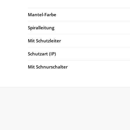
Mantel-Farbe
Spiralleitung
Mit Schutzleiter
Schutzart (IP)
Mit Schnurschalter