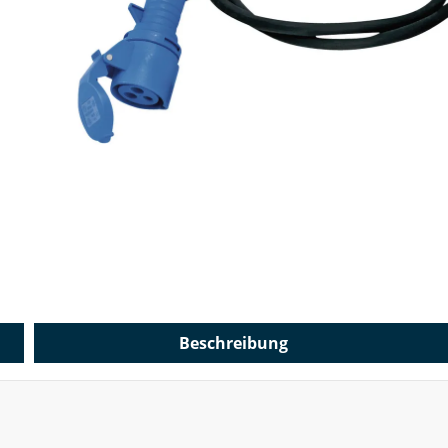
Beschreibung