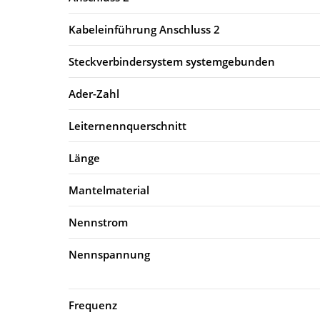
Kabeleinführung Anschluss 2
Steckverbindersystem systemgebunden
Ader-Zahl
Leiternennquerschnitt
Länge
Mantelmaterial
Nennstrom
Nennspannung
Frequenz