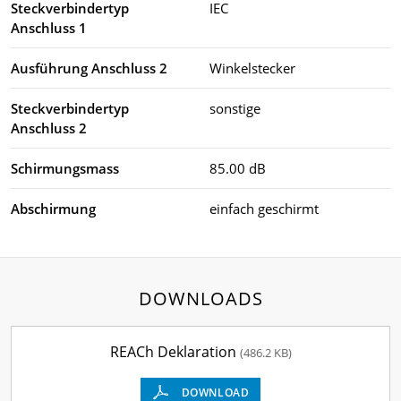
Steckverbindertyp
IEC
Anschluss 1
Ausführung Anschluss 2
Winkelstecker
Steckverbindertyp
sonstige
Anschluss 2
Schirmungsmass
85.00 dB
Abschirmung
einfach geschirmt
DOWNLOADS
REACh Deklaration
(486.2 KB)
DOWNLOAD