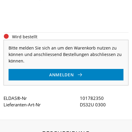
Wird bestellt
Bitte melden Sie sich an um den Warenkorb nutzen zu
können und anschliessend Bestellungen abschliessen zu
können.
ANMELDEN
ELDAS®-Nr
101782350
Lieferanten-Art-Nr
DS32U 0300