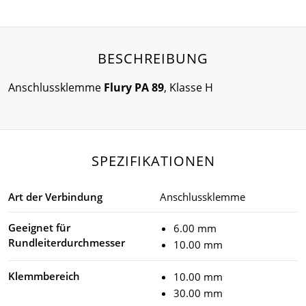
BESCHREIBUNG
Anschlussklemme
Flury PA 89
, Klasse H
SPEZIFIKATIONEN
Art der Verbindung
Anschlussklemme
Geeignet für
6.00 mm
Rundleiterdurchmesser
10.00 mm
Klemmbereich
10.00 mm
30.00 mm