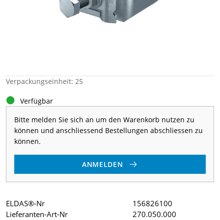
Verpackungseinheit: 25
Verfügbar
Bitte melden Sie sich an um den Warenkorb nutzen zu
können und anschliessend Bestellungen abschliessen zu
können.
ANMELDEN
ELDAS®-Nr
156826100
Lieferanten-Art-Nr
270.050.000