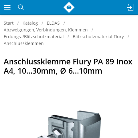
Start
Katalog
ELDAS
Abzweigungen, Verbindungen, Klemmen
Erdungs-/Blitzschutzmaterial
Blitzschutzmaterial Flury
Anschlussklemmen
Anschlussklemme Flury PA 89 Inox
A4, 10…30mm, Ø 6…10mm