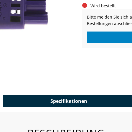
Wird bestellt
Bitte melden Sie sich
Bestellungen abschlie
Spezifikationen