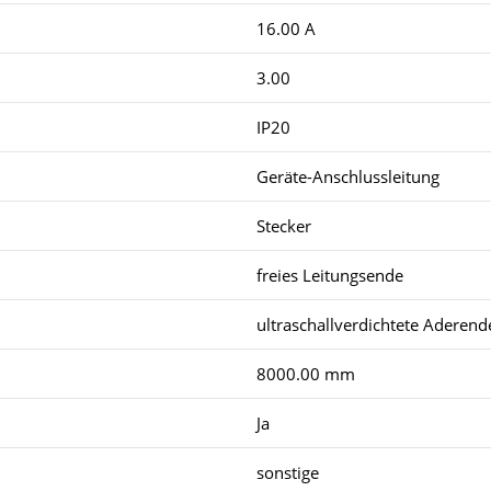
16.00 A
3.00
IP20
Geräte-Anschlussleitung
Stecker
freies Leitungsende
ultraschallverdichtete Aderend
8000.00 mm
Ja
sonstige