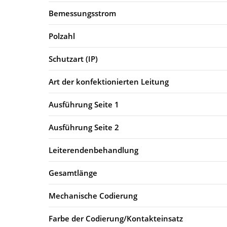
Bemessungsstrom
Polzahl
Schutzart (IP)
Art der konfektionierten Leitung
Ausführung Seite 1
Ausführung Seite 2
Leiterendenbehandlung
Gesamtlänge
Mechanische Codierung
Farbe der Codierung/Kontakteinsatz