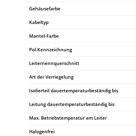
Gehäusefarbe
Kabeltyp
Mantel-Farbe
Pol-Kennzeichnung
Leiternennquerschnitt
Art der Verriegelung
Isolierteil dauertemperaturbeständig bis
Leitung dauertemperaturbeständig bis
Max. Betriebstemperatur am Leiter
Halogenfrei