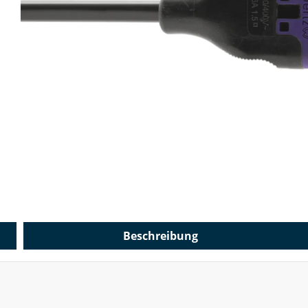
Beschreibung