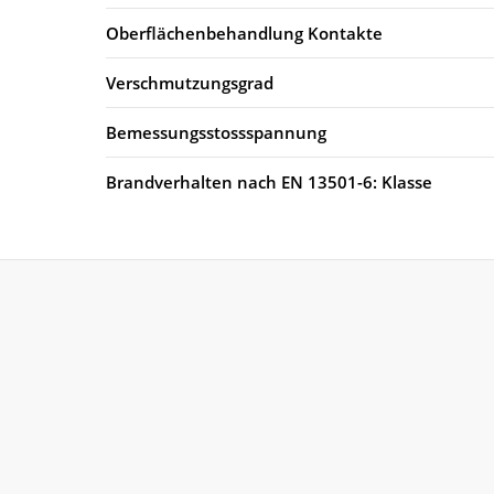
Oberflächenbehandlung Kontakte
Verschmutzungsgrad
Bemessungsstossspannung
Brandverhalten nach EN 13501-6: Klasse