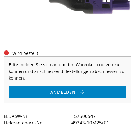
Wird bestellt
Bitte melden Sie sich an um den Warenkorb nutzen zu
können und anschliessend Bestellungen abschliessen zu
können.
ANMELDEN
ELDAS®-Nr
157500547
Lieferanten-Art-Nr
49343/10M25/C1