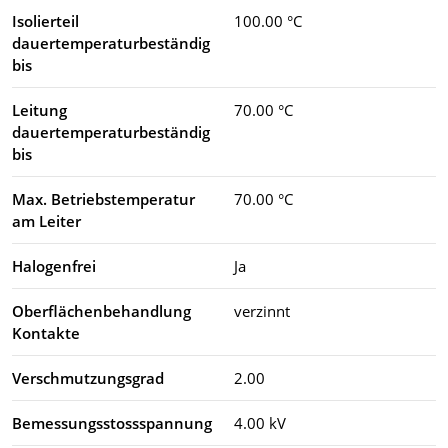
Isolierteil
100.00 °C
dauertemperaturbeständig
bis
Leitung
70.00 °C
dauertemperaturbeständig
bis
Max. Betriebstemperatur
70.00 °C
am Leiter
Halogenfrei
Ja
Oberflächenbehandlung
verzinnt
Kontakte
Verschmutzungsgrad
2.00
Bemessungsstossspannung
4.00 kV