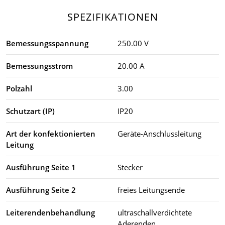
SPEZIFIKATIONEN
Bemessungsspannung
250.00 V
Bemessungsstrom
20.00 A
Polzahl
3.00
Schutzart (IP)
IP20
Art der konfektionierten
Geräte-Anschlussleitung
Leitung
Ausführung Seite 1
Stecker
Ausführung Seite 2
freies Leitungsende
Leiterendenbehandlung
ultraschallverdichtete
Aderenden