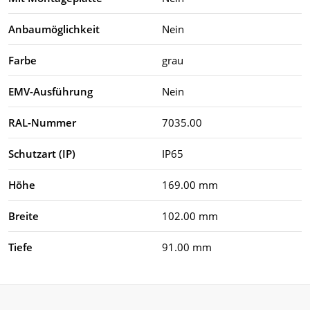
Anbaumöglichkeit
Nein
Farbe
grau
EMV-Ausführung
Nein
RAL-Nummer
7035.00
Schutzart (IP)
IP65
Höhe
169.00 mm
Breite
102.00 mm
Tiefe
91.00 mm