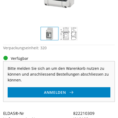
Verpackungseinheit: 320
Verfügbar
Bitte melden Sie sich an um den Warenkorb nutzen zu
können und anschliessend Bestellungen abschliessen zu
können.
ANMELDEN
ELDAS®-Nr
822210309