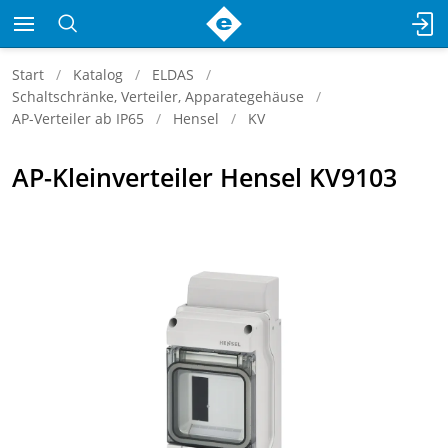
Start
Katalog
ELDAS
Schaltschränke, Verteiler, Apparategehäuse
AP-Verteiler ab IP65
Hensel
KV
AP-Kleinverteiler Hensel KV9103