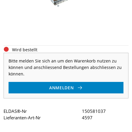
Wird bestellt
Bitte melden Sie sich an um den Warenkorb nutzen zu
können und anschliessend Bestellungen abschliessen zu
können.
ANMELDEN
ELDAS®-Nr
150581037
Lieferanten-Art-Nr
4597