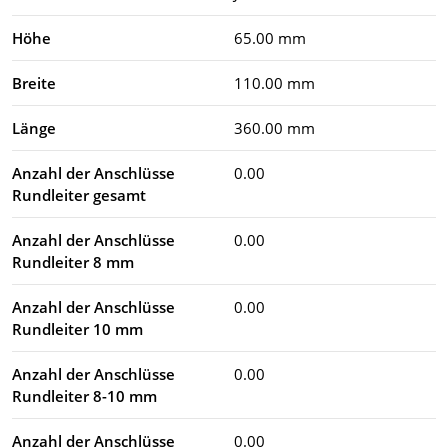
Höhe
65.00 mm
Breite
110.00 mm
Länge
360.00 mm
Anzahl der Anschlüsse
0.00
Rundleiter gesamt
Anzahl der Anschlüsse
0.00
Rundleiter 8 mm
Anzahl der Anschlüsse
0.00
Rundleiter 10 mm
Anzahl der Anschlüsse
0.00
Rundleiter 8-10 mm
Anzahl der Anschlüsse
0.00