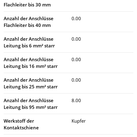
Flachleiter bis 30 mm
Anzahl der Anschlüsse
0.00
Flachleiter bis 40 mm
Anzahl der Anschlüsse
0.00
Leitung bis 6 mm² starr
Anzahl der Anschlüsse
0.00
Leitung bis 16 mm² starr
Anzahl der Anschlüsse
0.00
Leitung bis 25 mm² starr
Anzahl der Anschlüsse
8.00
Leitung bis 95 mm² starr
Werkstoff der
Kupfer
Kontaktschiene