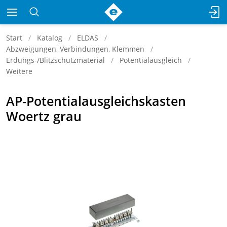
Start
Katalog
ELDAS
Abzweigungen, Verbindungen, Klemmen
Erdungs-/Blitzschutzmaterial
Potentialausgleich
Weitere
AP-Potentialausgleichskasten
Woertz grau