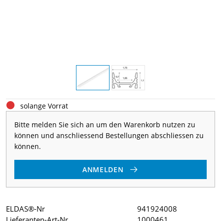
solange Vorrat
Bitte melden Sie sich an um den Warenkorb nutzen zu
können und anschliessend Bestellungen abschliessen zu
können.
ANMELDEN
ELDAS®-Nr
941924008
Lieferanten-Art-Nr
1000461