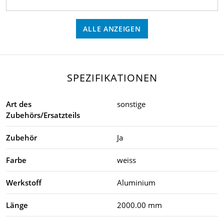
ALLE ANZEIGEN
SPEZIFIKATIONEN
Art des
sonstige
Zubehörs/Ersatzteils
Zubehör
Ja
Farbe
weiss
Werkstoff
Aluminium
Länge
2000.00 mm