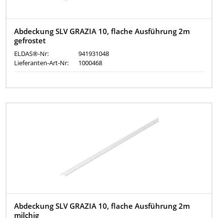
Abdeckung SLV GRAZIA 10, flache Ausführung 2m
gefrostet
ELDAS®-Nr:
941931048
Lieferanten-Art-Nr:
1000468
Abdeckung SLV GRAZIA 10, flache Ausführung 2m
milchig