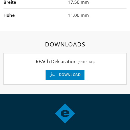
Breite
17.50 mm
Höhe
11.00 mm
DOWNLOADS
REACh Deklaration
(116.1 KB)
DOWNLOAD