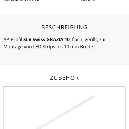
BESCHREIBUNG
AP-Profil
SLV Swiss GRAZIA 10
, flach, gerillt, zur
Montage von LED Strips bis 10 mm Breite
ZUBEHÖR