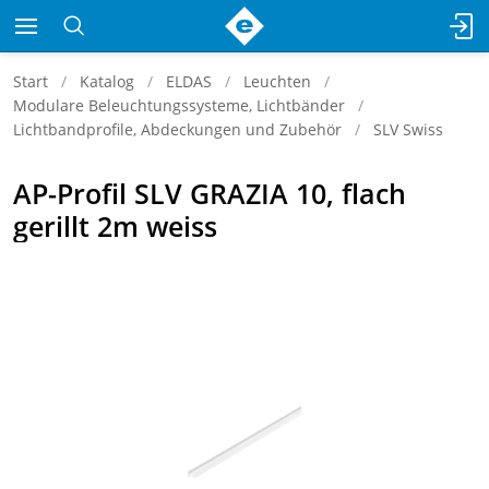
Start
Katalog
ELDAS
Leuchten
Modulare Beleuchtungssysteme, Lichtbänder
Lichtbandprofile, Abdeckungen und Zubehör
SLV Swiss
AP-Profil SLV GRAZIA 10, flach
gerillt 2m weiss