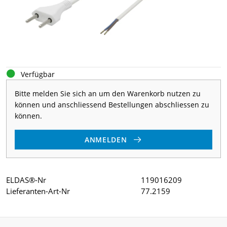
Verfügbar
Bitte melden Sie sich an um den Warenkorb nutzen zu
können und anschliessend Bestellungen abschliessen zu
können.
ANMELDEN
ELDAS®-Nr
119016209
Lieferanten-Art-Nr
77.2159