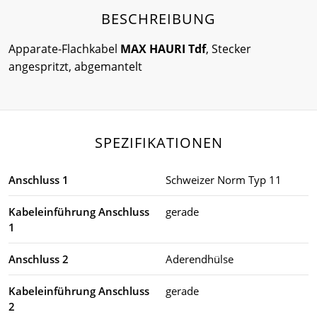
BESCHREIBUNG
Apparate-Flachkabel
MAX HAURI Tdf
, Stecker
angespritzt, abgemantelt
SPEZIFIKATIONEN
Anschluss 1
Schweizer Norm Typ 11
Kabeleinführung Anschluss
gerade
1
Anschluss 2
Aderendhülse
Kabeleinführung Anschluss
gerade
2